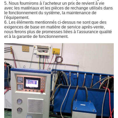
5. Nous fournirons à l'acheteur un prix de revient à vie
avec les matériaux et les pièces de rechange utilisés dans
le fonctionnement du système, la maintenance de
l'équipement.
6. Les éléments mentionnés ci-dessus ne sont que des
exigences de base en matière de service après-vente,
nous ferons plus de promesses liées à l'assurance qualité
et à la garantie de fonctionnement.