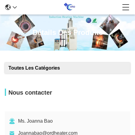
Détails Des Produits
Toutes Les Catégories
Nous contacter
Ms. Joanna Bao
Joannabao@ordheater.com