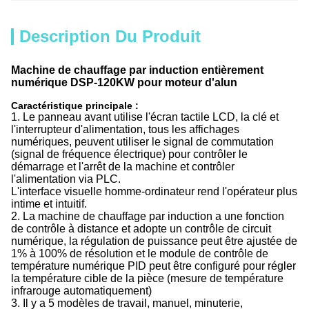
Description Du Produit
Machine de chauffage par induction entièrement
numérique DSP-120KW pour moteur d'alun
Caractéristique principale :
1. Le panneau avant utilise l'écran tactile LCD, la clé et
l'interrupteur d'alimentation, tous les affichages
numériques, peuvent utiliser le signal de commutation
(signal de fréquence électrique) pour contrôler le
démarrage et l'arrêt de la machine et contrôler
l'alimentation via PLC.
L'interface visuelle homme-ordinateur rend l'opérateur plus
intime et intuitif.
2. La machine de chauffage par induction a une fonction
de contrôle à distance et adopte un contrôle de circuit
numérique, la régulation de puissance peut être ajustée de
1% à 100% de résolution et le module de contrôle de
température numérique PID peut être configuré pour régler
la température cible de la pièce (mesure de température
infrarouge automatiquement)
3. Il y a 5 modèles de travail, manuel, minuterie,