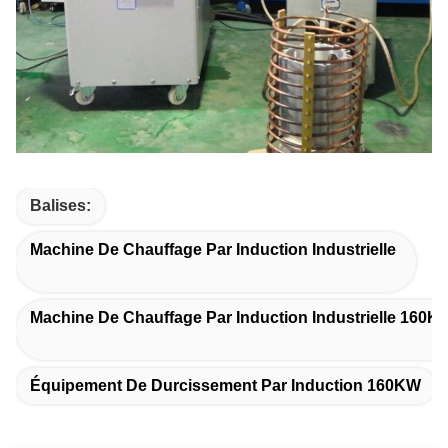
Balises:
Machine De Chauffage Par Induction Industrielle
Machine De Chauffage Par Induction Industrielle 160K
Équipement De Durcissement Par Induction 160KW