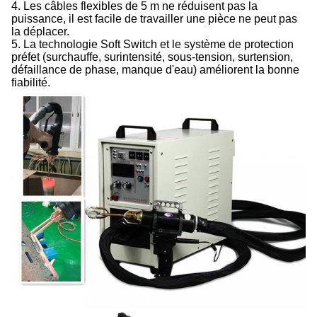
4. Les câbles flexibles de 5 m ne réduisent pas la
puissance, il est facile de travailler une pièce ne peut pas
la déplacer.
5. La technologie Soft Switch et le système de protection
préfet (surchauffe, surintensité, sous-tension, surtension,
défaillance de phase, manque d'eau) améliorent la bonne
fiabilité.