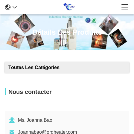
Détails Des Produits
Toutes Les Catégories
Nous contacter
Ms. Joanna Bao
Joannabao@ordheater.com