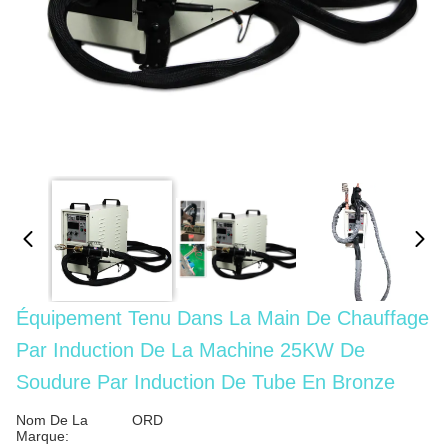
Équipement Tenu Dans La Main De Chauffage
Par Induction De La Machine 25KW De
Soudure Par Induction De Tube En Bronze
Nom De La
ORD
Marque: