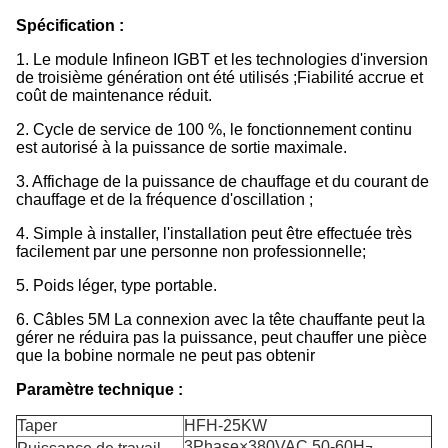
Spécification :
1. Le module Infineon IGBT et les technologies d'inversion
de troisième génération ont été utilisés ;Fiabilité accrue et
coût de maintenance réduit.
2. Cycle de service de 100 %, le fonctionnement continu
est autorisé à la puissance de sortie maximale.
3. Affichage de la puissance de chauffage et du courant de
chauffage et de la fréquence d'oscillation ;
4. Simple à installer, l'installation peut être effectuée très
facilement par une personne non professionnelle;
5. Poids léger, type portable.
6. Câbles 5M La connexion avec la tête chauffante peut la
gérer ne réduira pas la puissance, peut chauffer une pièce
que la bobine normale ne peut pas obtenir
Paramètre technique :
Taper
HFH-25KW
3Phase×380VAC 50-60H