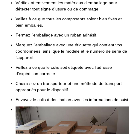
Vérifiez attentivement les matériaux d'emballage pour
détecter tout signe d'usure ou de dommage.
Veillez à ce que tous les composants soient bien fixés et
bien emballés.
Fermez l'emballage avec un ruban adhésif.
Marquez l'emballage avec une étiquette qui contient vos
coordonnées, ainsi que le modèle et le numéro de série de
l'appareil.
Veillez à ce que le colis soit étiqueté avec l'adresse
d'expédition correcte.
Choisissez un transporteur et une méthode de transport
appropriés pour le dispositif.
Envoyez le colis à destination avec les informations de suivi.