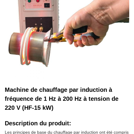
Machine de chauffage par induction à
fréquence de 1 Hz à 200 Hz à tension de
220 V (HF-15 kW)
Description du produit:
Les principes de base du chauffage par induction ont été compris