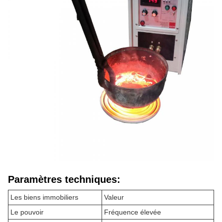
Paramètres techniques:
Les biens immobiliers
Valeur
Le pouvoir
Fréquence élevée