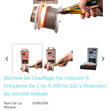
Machine De Chauffage Par Induction À
Fréquence De 1 Hz À 200 Hz 220 V Protection
De Sécurité Multiple
Nom De La
OURUIDA
Marque: