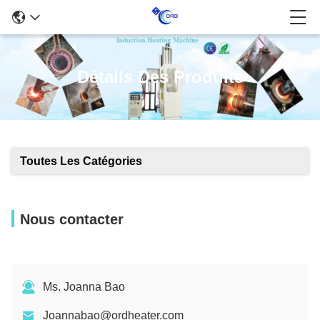
Détails Des Produits
Toutes Les Catégories
Nous contacter
Ms. Joanna Bao
Joannabao@ordheater.com