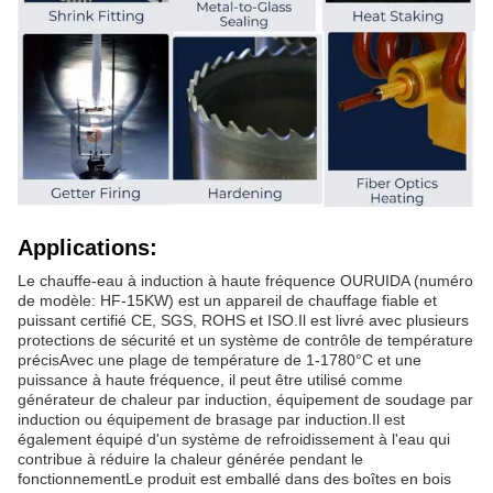
Applications:
Le chauffe-eau à induction à haute fréquence OURUIDA (numéro
de modèle: HF-15KW) est un appareil de chauffage fiable et
puissant certifié CE, SGS, ROHS et ISO.Il est livré avec plusieurs
protections de sécurité et un système de contrôle de température
précisAvec une plage de température de 1-1780°C et une
puissance à haute fréquence, il peut être utilisé comme
générateur de chaleur par induction, équipement de soudage par
induction ou équipement de brasage par induction.Il est
également équipé d'un système de refroidissement à l'eau qui
contribue à réduire la chaleur générée pendant le
fonctionnementLe produit est emballé dans des boîtes en bois