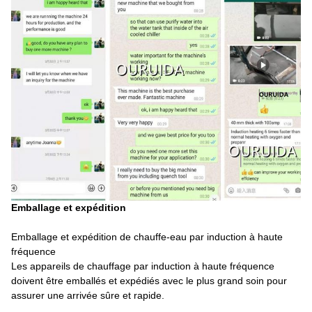
Emballage et expédition
Emballage et expédition de chauffe-eau par induction à haute
fréquence
Les appareils de chauffage par induction à haute fréquence
doivent être emballés et expédiés avec le plus grand soin pour
assurer une arrivée sûre et rapide.