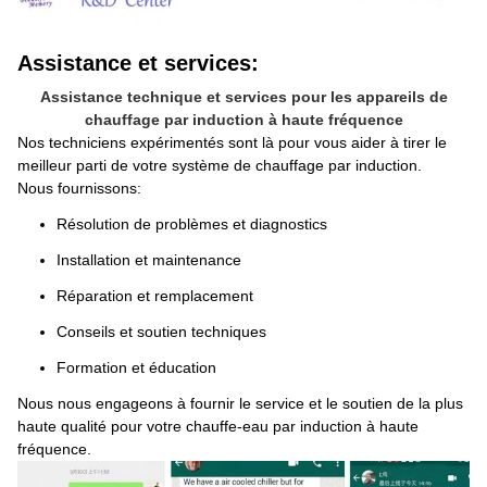
Assistance et services:
Assistance technique et services pour les appareils de
chauffage par induction à haute fréquence
Nos techniciens expérimentés sont là pour vous aider à tirer le
meilleur parti de votre système de chauffage par induction.
Nous fournissons:
Résolution de problèmes et diagnostics
Installation et maintenance
Réparation et remplacement
Conseils et soutien techniques
Formation et éducation
Nous nous engageons à fournir le service et le soutien de la plus
haute qualité pour votre chauffe-eau par induction à haute
fréquence.