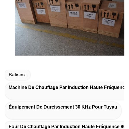
Balises:
Machine De Chauffage Par Induction Haute Fréquence
Équipement De Durcissement 30 KHz Pour Tuyau
Four De Chauffage Par Induction Haute Fréquence 80