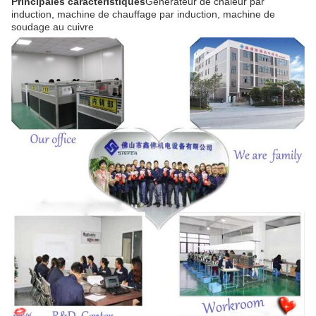
Principales caractéristiques
Générateur de chaleur par
induction, machine de chauffage par induction, machine de
soudage au cuivre