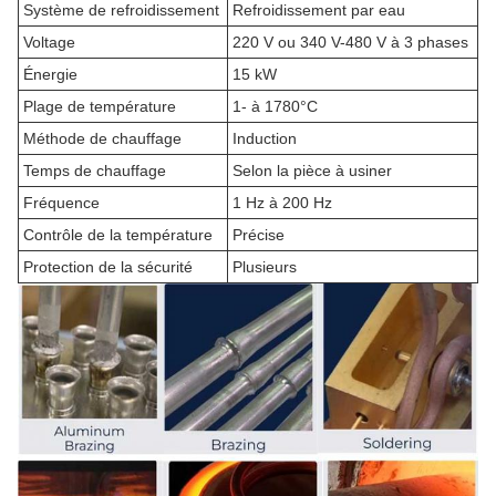
Système de refroidissement
Refroidissement par eau
Voltage
220 V ou 340 V-480 V à 3 phases
Énergie
15 kW
Plage de température
1- à 1780°C
Méthode de chauffage
Induction
Temps de chauffage
Selon la pièce à usiner
Fréquence
1 Hz à 200 Hz
Contrôle de la température
Précise
Protection de la sécurité
Plusieurs