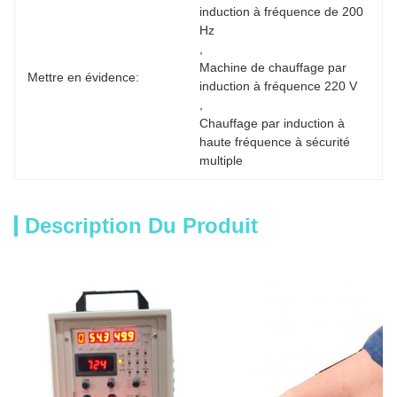
induction à fréquence de 200 
Hz
, 
Machine de chauffage par 
Mettre en évidence:
induction à fréquence 220 V
, 
Chauffage par induction à 
haute fréquence à sécurité 
multiple
Description Du Produit