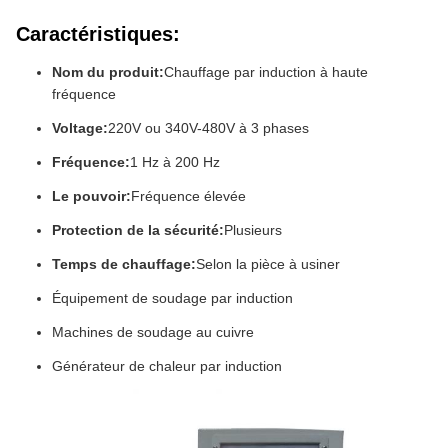
Caractéristiques:
Nom du produit:
Chauffage par induction à haute
fréquence
Voltage:
220V ou 340V-480V à 3 phases
Fréquence:
1 Hz à 200 Hz
Le pouvoir:
Fréquence élevée
Protection de la sécurité:
Plusieurs
Temps de chauffage:
Selon la pièce à usiner
Équipement de soudage par induction
Machines de soudage au cuivre
Générateur de chaleur par induction