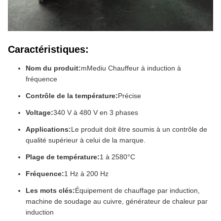
Caractéristiques:
Nom du produit:
mMediu Chauffeur à induction à
fréquence
Contrôle de la température:
Précise
Voltage:
340 V à 480 V en 3 phases
Applications:
Le produit doit être soumis à un contrôle de
qualité supérieur à celui de la marque.
Plage de température:
1 à 2580°C
Fréquence:
1 Hz à 200 Hz
Les mots clés:
Équipement de chauffage par induction,
machine de soudage au cuivre, générateur de chaleur par
induction