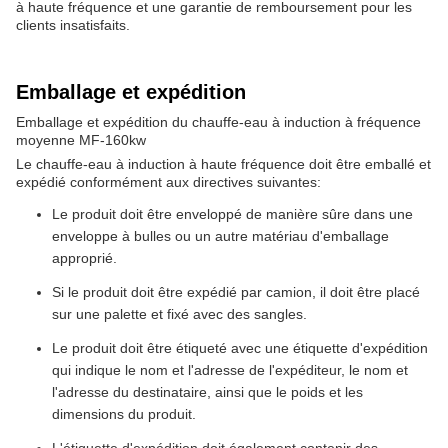
à haute fréquence et une garantie de remboursement pour les
clients insatisfaits.
Emballage et expédition
Emballage et expédition du chauffe-eau à induction à fréquence
moyenne MF-160kw
Le chauffe-eau à induction à haute fréquence doit être emballé et
expédié conformément aux directives suivantes:
Le produit doit être enveloppé de manière sûre dans une
enveloppe à bulles ou un autre matériau d'emballage
approprié.
Si le produit doit être expédié par camion, il doit être placé
sur une palette et fixé avec des sangles.
Le produit doit être étiqueté avec une étiquette d'expédition
qui indique le nom et l'adresse de l'expéditeur, le nom et
l'adresse du destinataire, ainsi que le poids et les
dimensions du produit.
L'étiquette d'expédition doit également contenir des