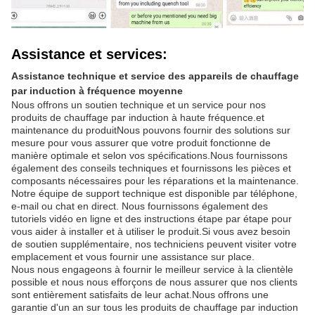
Assistance et services:
Assistance technique et service des appareils de chauffage
par induction à fréquence moyenne
Nous offrons un soutien technique et un service pour nos
produits de chauffage par induction à haute fréquence.et
maintenance du produitNous pouvons fournir des solutions sur
mesure pour vous assurer que votre produit fonctionne de
manière optimale et selon vos spécifications.Nous fournissons
également des conseils techniques et fournissons les pièces et
composants nécessaires pour les réparations et la maintenance.
Notre équipe de support technique est disponible par téléphone,
e-mail ou chat en direct. Nous fournissons également des
tutoriels vidéo en ligne et des instructions étape par étape pour
vous aider à installer et à utiliser le produit.Si vous avez besoin
de soutien supplémentaire, nos techniciens peuvent visiter votre
emplacement et vous fournir une assistance sur place.
Nous nous engageons à fournir le meilleur service à la clientèle
possible et nous nous efforçons de nous assurer que nos clients
sont entièrement satisfaits de leur achat.Nous offrons une
garantie d'un an sur tous les produits de chauffage par induction