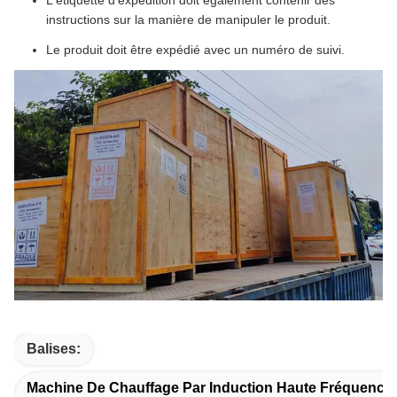
instructions sur la manière de manipuler le produit.
Le produit doit être expédié avec un numéro de suivi.
Balises:
Machine De Chauffage Par Induction Haute Fréquence