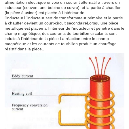
alimentation électrique envoie un courant alternatif à travers un
inducteur (souvent une bobine de cuivre), et la partie à chauffer
(la pièce à usiner) est placée à l'intérieur de
l'inducteur.L'inducteur sert de transformateur primaire et la partie
à chauffer devient un court-circuit secondaireLorsqu'une pièce
métallique est placée à l'intérieur de l'inducteur et pénètre dans le
champ magnétique, des courants de tourbillon circulants sont
induits à l'intérieur de la pièce.La réaction entre le champ
magnétique et les courants de tourbillon produit un chauffage
résistif dans la pièce..