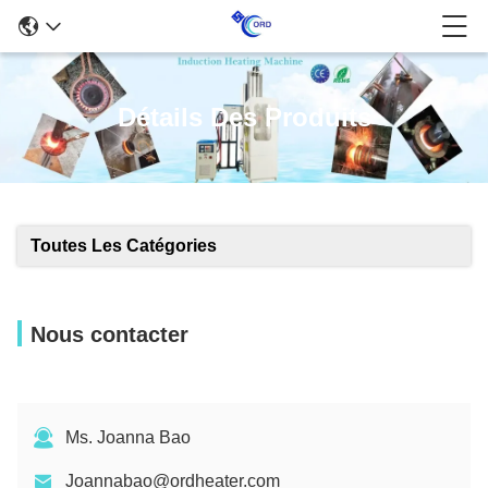
Détails Des Produits
Toutes Les Catégories
Nous contacter
Ms. Joanna Bao
Joannabao@ordheater.com