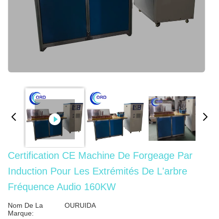
Certification CE Machine De Forgeage Par
Induction Pour Les Extrémités De L'arbre
Fréquence Audio 160KW
Nom De La
OURUIDA
Marque: