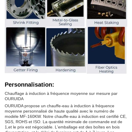
Personnalisation:
Chauffage à induction à fréquence moyenne sur mesure par
OURUIDA
OURUIDA propose un chauffe-eau à induction à fréquence
moyenne personnalisé de haute qualité avec le numéro de
modèle MF-160KW. Notre chauffe-eau à induction est certifié CE,
SGS, ROHS et ISO. La quantité minimale de commande est de
1,et le prix est négociable. L'emballage est des boîtes en bois