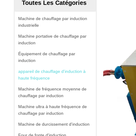
Toutes Les Catégories
Machine de chauffage par induction
industrielle
Machine portative de chauffage par
induction
Équipement de chauffage par
induction
appareil de chauffage d'induction à
haute fréquence
Machine de fréquence moyenne de
chauffage par induction
Machine ultra à haute fréquence de
chauffage par induction
Machine de durcissement d'induction
Four de fonte d'induction