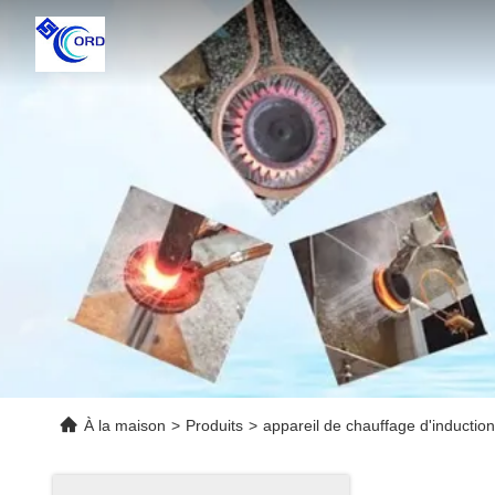
À la maison
>
Produits
>
appareil de chauffage d'inductio